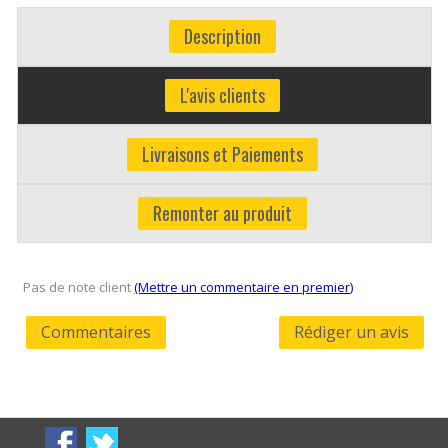
Description
L'avis clients
Livraisons et Paiements
Remonter au produit
Pas de note client
(Mettre un commentaire en premier)
Commentaires
Rédiger un avis