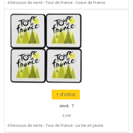
4 Dessous de verre - Tour de France - Coeur de France
+ d'infos
stock 7
4,90€
4 Dessous de verre - Tour de France - La Vie en Jaune