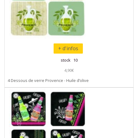
+ d'infos
stock 10
4,90€
4 Dessous de verre Provence - Huile d’olive