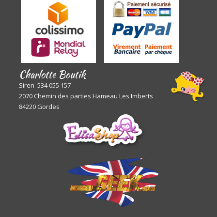
Charlotte Boutik
Siren 534 055 157
2070 Chemin des parties Hameau Les Imberts
84220 Gordes