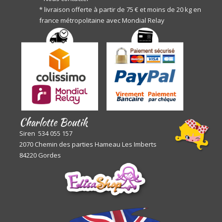
* livraison offerte à partir de 75 € et moins de 20 kg en
france métropolitaine avec Mondial Relay
Charlotte Boutik
Siren 534 055 157
2070 Chemin des parties Hameau Les Imberts
84220 Gordes