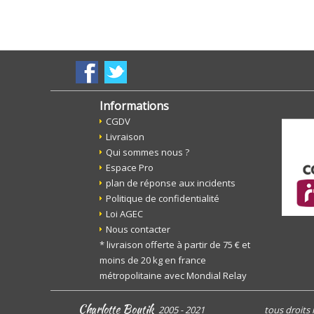
Informations
CGDV
Livraison
Qui sommes nous ?
Espace Pro
plan de réponse aux incidents
Politique de confidentialité
Loi AGEC
Nous contacter
* livraison offerte à partir de 75 € et
moins de 20 kg en france
métropolitaine avec Mondial Relay
Charlotte Boutik
2005 - 2021
tous droits