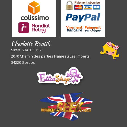
Charlotte Boutik
Siren 534 055 157
2070 Chemin des parties Hameau Les Imberts
84220 Gordes