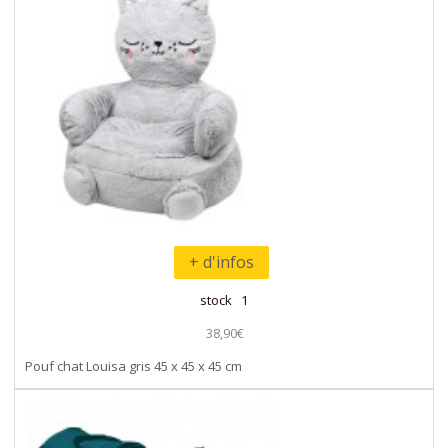
+ d'infos
stock 1
38,90€
Pouf chat Louisa gris 45 x 45 x 45 cm