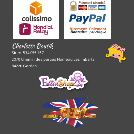
Charlotte Boutik
Siren 534 055 157
2070 Chemin des parties Hameau Les Imberts
84220 Gordes