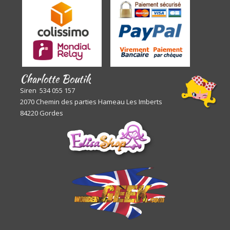
Charlotte Boutik
Siren 534 055 157
2070 Chemin des parties Hameau Les Imberts
84220 Gordes