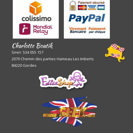
Charlotte Boutik
Siren 534 055 157
2070 Chemin des parties Hameau Les Imberts
84220 Gordes