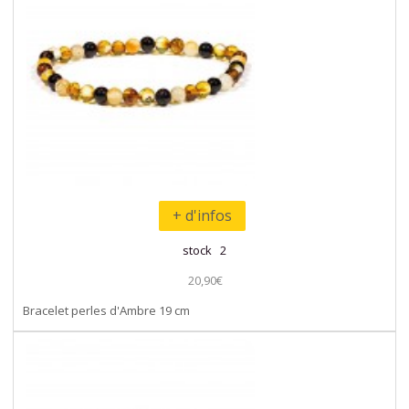
+ d'infos
stock 2
20,90€
Bracelet perles d'Ambre 19 cm