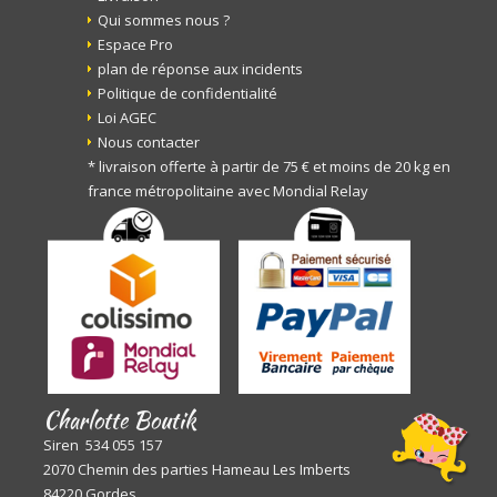
Qui sommes nous ?
Espace Pro
plan de réponse aux incidents
Politique de confidentialité
Loi AGEC
Nous contacter
* livraison offerte à partir de 75 € et moins de 20 kg en
france métropolitaine avec Mondial Relay
Charlotte Boutik
Siren 534 055 157
2070 Chemin des parties Hameau Les Imberts
84220 Gordes