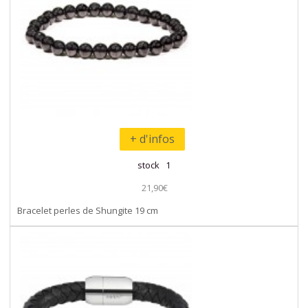
+ d'infos
stock 1
21,90€
Bracelet perles de Shungite 19 cm