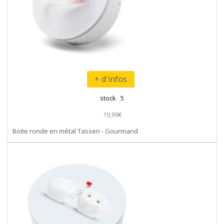
+ d'infos
stock 5
19,99€
Boite ronde en métal Tassen - Gourmand