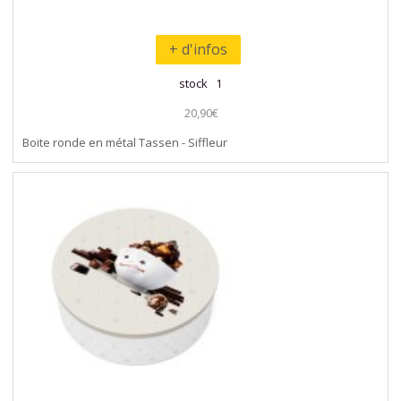
+ d'infos
stock 1
20,90€
Boite ronde en métal Tassen - Siffleur