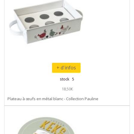
+ d'infos
stock 5
18,50€
Plateau à œufs en métal blanc - Collection Pauline