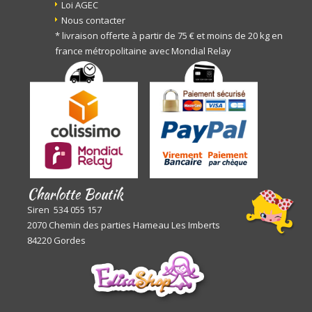
Loi AGEC
Nous contacter
* livraison offerte à partir de 75 € et moins de 20 kg en
france métropolitaine avec Mondial Relay
Charlotte Boutik
Siren 534 055 157
2070 Chemin des parties Hameau Les Imberts
84220 Gordes