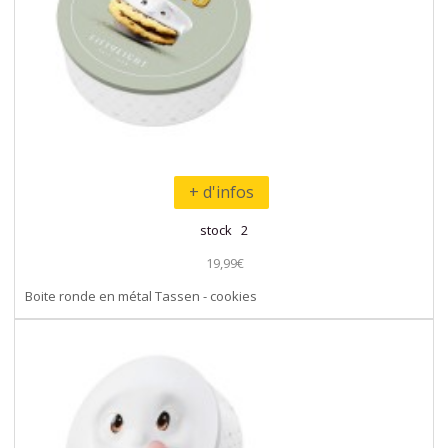
+ d'infos
stock 2
19,99€
Boite ronde en métal Tassen - cookies