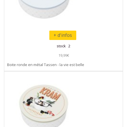
+ d'infos
stock 2
19,99€
Boite ronde en métal Tassen - la vie est belle