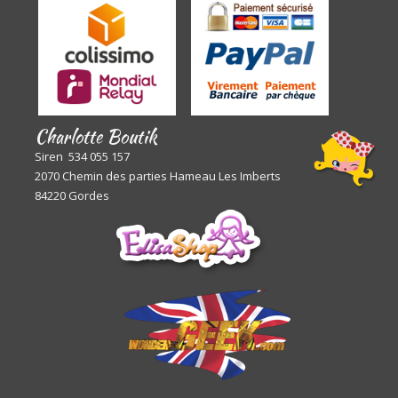
Charlotte Boutik
Siren 534 055 157
2070 Chemin des parties Hameau Les Imberts
84220 Gordes