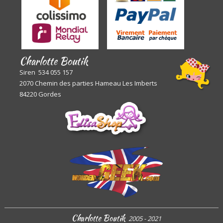
Charlotte Boutik
Siren 534 055 157
2070 Chemin des parties Hameau Les Imberts
84220 Gordes
Charlotte Boutik
2005 - 2021