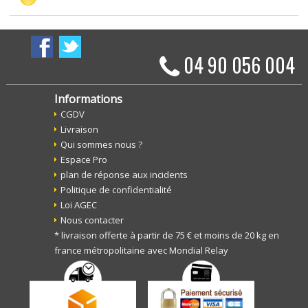
04 90 056 004
Informations
CGDV
Livraison
Qui sommes nous ?
Espace Pro
plan de réponse aux incidents
Politique de confidentialité
Loi AGEC
Nous contacter
* livraison offerte à partir de 75 € et moins de 20 kg en
france métropolitaine avec Mondial Relay