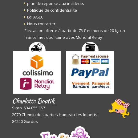
plan de réponse aux incidents
Politique de confidentialité
Loi AGEC
Nous contacter
* livraison offerte à partir de 75 € et moins de 20 kg en
france métropolitaine avec Mondial Relay
Charlotte Boutik
Siren 534 055 157
2070 Chemin des parties Hameau Les Imberts
84220 Gordes