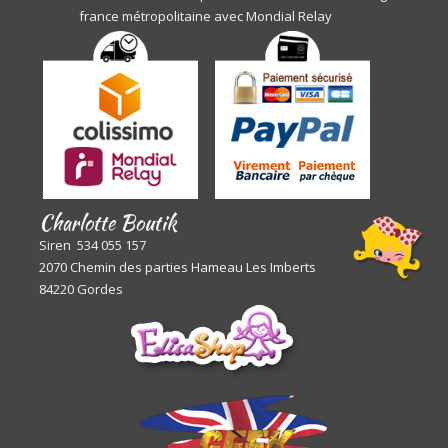
france métropolitaine avec Mondial Relay
Charlotte Boutik
Siren 534 055 157
2070 Chemin des parties Hameau Les Imberts
84220 Gordes