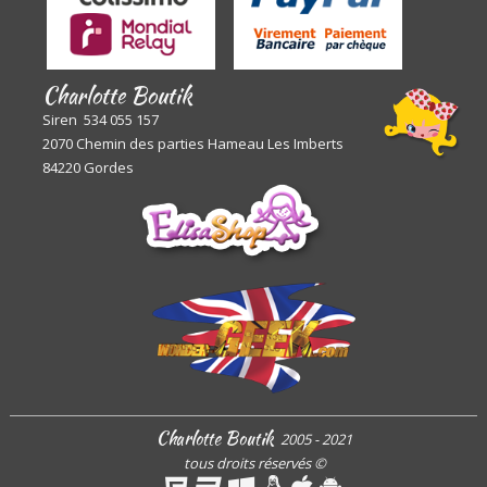
Charlotte Boutik
Siren 534 055 157
2070 Chemin des parties Hameau Les Imberts
84220 Gordes
Charlotte Boutik
2005 - 2021
tous droits réservés
©