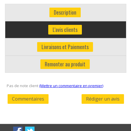
Description
L'avis clients
Livraisons et Paiements
Remonter au produit
Pas de note client
(Mettre un commentaire en premier)
Commentaires
Rédiger un avis