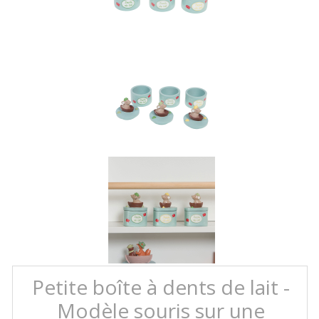
Petite boîte à dents de lait -
Modèle souris sur une