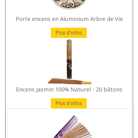
Porte encens en Aluminium Arbre de Vie
Plus d'infos
Encens jasmin 100% Naturel - 20 bâtons
Plus d'infos