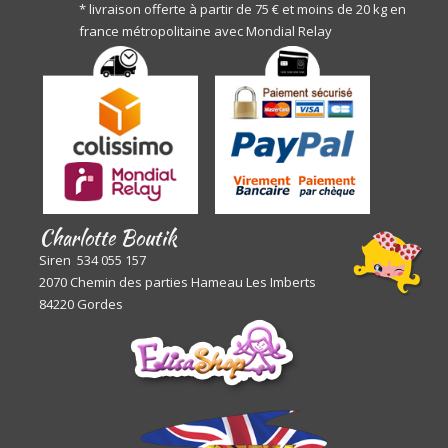
* livraison offerte à partir de 75 € et moins de 20 kg en
france métropolitaine avec Mondial Relay
Charlotte Boutik
Siren 534 055 157
2070 Chemin des parties Hameau Les Imberts
84220 Gordes