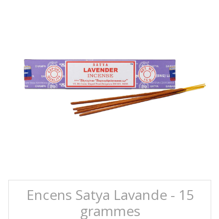
Encens Satya Lavande - 15
grammes