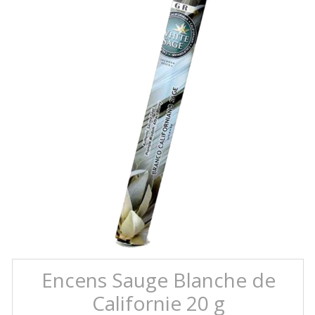
Encens Sauge Blanche de
Californie 20 g