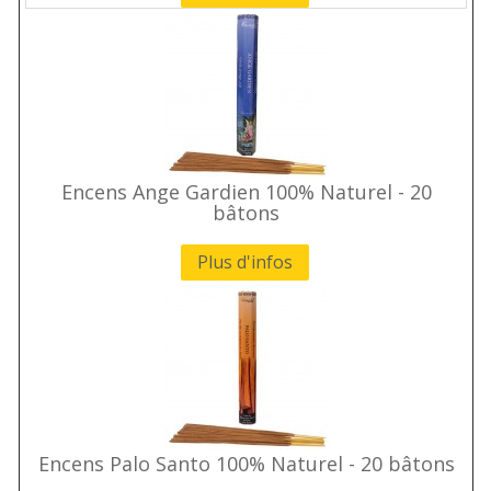
Encens Ange Gardien 100% Naturel - 20
bâtons
Plus d'infos
Encens Palo Santo 100% Naturel - 20 bâtons