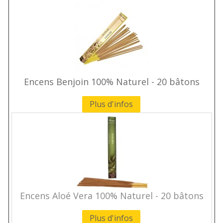
Encens Benjoin 100% Naturel - 20 bâtons
Plus d'infos
Encens Aloé Vera 100% Naturel - 20 bâtons
Plus d'infos