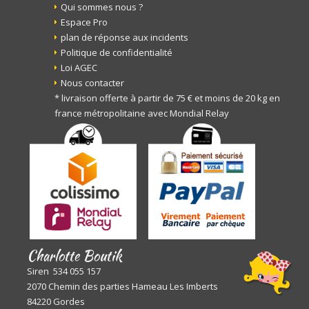
Qui sommes nous ?
Espace Pro
plan de réponse aux incidents
Politique de confidentialité
Loi AGEC
Nous contacter
* livraison offerte à partir de 75 € et moins de 20 kg en
france métropolitaine avec Mondial Relay
Charlotte Boutik
Siren 534 055 157
2070 Chemin des parties Hameau Les Imberts
84220 Gordes