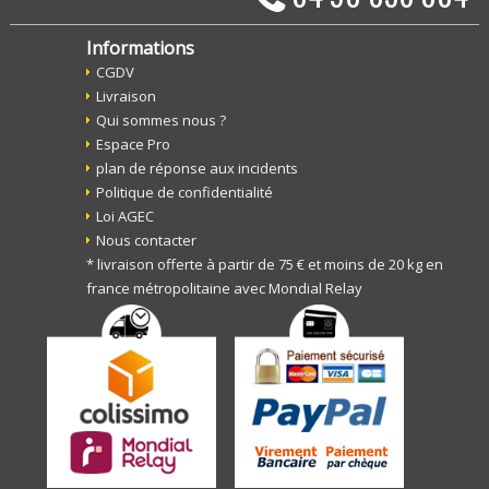
Informations
CGDV
Livraison
Qui sommes nous ?
Espace Pro
plan de réponse aux incidents
Politique de confidentialité
Loi AGEC
Nous contacter
* livraison offerte à partir de 75 € et moins de 20 kg en
france métropolitaine avec Mondial Relay