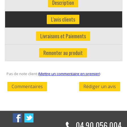
Description
L'avis clients
Livraisons et Paiements
Remonter au produit
Pas de note client
(Mettre un commentaire en premier)
Commentaires
Rédiger un avis
04 90 056 004