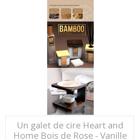
Un galet de cire Heart and
Home Bois de Rose - Vanille