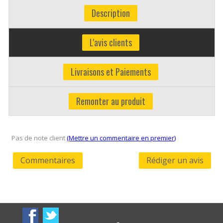
Description
L'avis clients
Livraisons et Paiements
Remonter au produit
Pas de note client
(Mettre un commentaire en premier)
Commentaires
Rédiger un avis