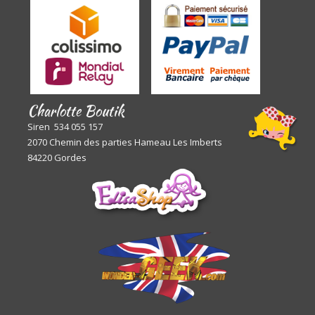
Charlotte Boutik
Siren 534 055 157
2070 Chemin des parties Hameau Les Imberts
84220 Gordes