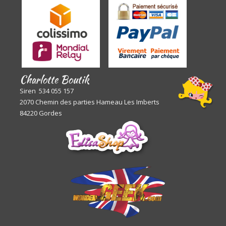
Charlotte Boutik
Siren 534 055 157
2070 Chemin des parties Hameau Les Imberts
84220 Gordes