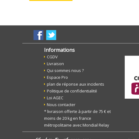
Informations
CGDV
Livraison
Qui sommes nous ?
Espace Pro
plan de réponse aux incidents
Politique de confidentialité
Loi AGEC
Nous contacter
* livraison offerte à partir de 75 € et
moins de 20 kg en france
métropolitaine avec Mondial Relay