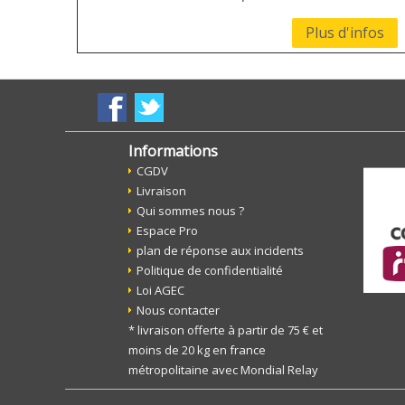
Plus d'infos
Informations
CGDV
Livraison
Qui sommes nous ?
Espace Pro
plan de réponse aux incidents
Politique de confidentialité
Loi AGEC
Nous contacter
* livraison offerte à partir de 75 € et
moins de 20 kg en france
métropolitaine avec Mondial Relay