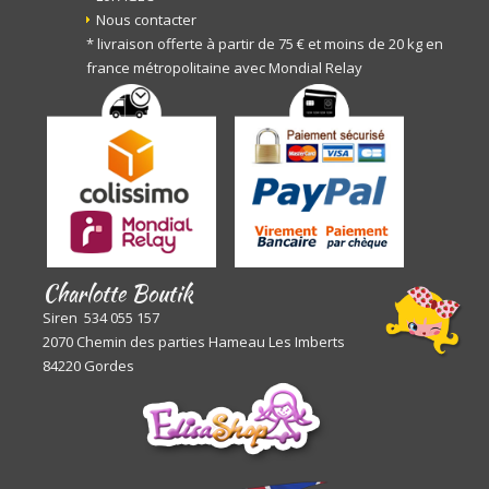
Nous contacter
* livraison offerte à partir de 75 € et moins de 20 kg en
france métropolitaine avec Mondial Relay
Charlotte Boutik
Siren 534 055 157
2070 Chemin des parties Hameau Les Imberts
84220 Gordes