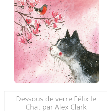
Dessous de verre Félix le
Chat par Alex Clark