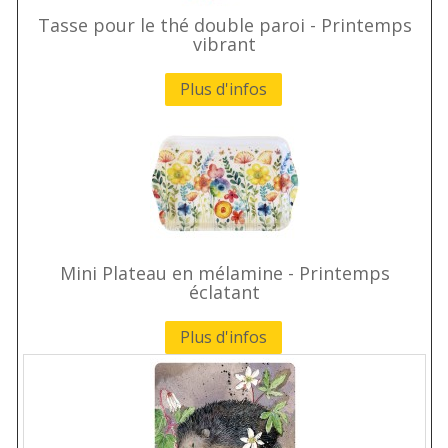
Tasse pour le thé double paroi - Printemps
vibrant
Plus d'infos
Mini Plateau en mélamine - Printemps
éclatant
Plus d'infos