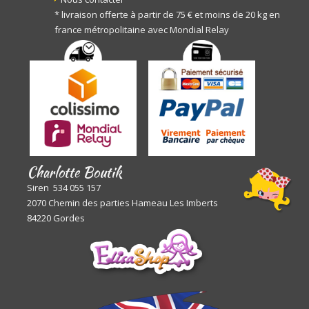
* livraison offerte à partir de 75 € et moins de 20 kg en
france métropolitaine avec Mondial Relay
Charlotte Boutik
Siren 534 055 157
2070 Chemin des parties Hameau Les Imberts
84220 Gordes