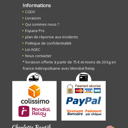
Informations
CGDV
Livraison
Qui sommes nous ?
Espace Pro
plan de réponse aux incidents
Politique de confidentialité
Loi AGEC
Nous contacter
* livraison offerte à partir de 75 € et moins de 20 kg en
france métropolitaine avec Mondial Relay
Charlotte Boutik