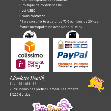
Politique de confidentialité
Loi AGEC
Nous contacter
* livraison offerte à partir de 75 € et moins de 20 kg en
france métropolitaine avec Mondial Relay
Charlotte Boutik
Siren 534 055 157
2070 Chemin des parties Hameau Les Imberts
84220 Gordes