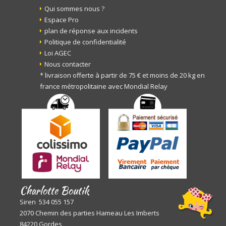
Qui sommes nous ?
Espace Pro
plan de réponse aux incidents
Politique de confidentialité
Loi AGEC
Nous contacter
* livraison offerte à partir de 75 € et moins de 20 kg en
france métropolitaine avec Mondial Relay
Charlotte Boutik
Siren 534 055 157
2070 Chemin des parties Hameau Les Imberts
84220 Gordes