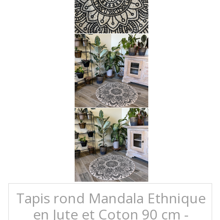
Tapis rond Mandala Ethnique
en Jute et Coton 90 cm -