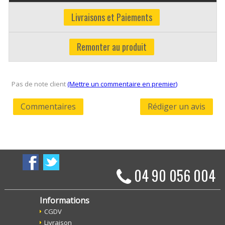
Livraisons et Paiements
Remonter au produit
Pas de note client
(Mettre un commentaire en premier)
Commentaires
Rédiger un avis
04 90 056 004
Informations
CGDV
Livraison