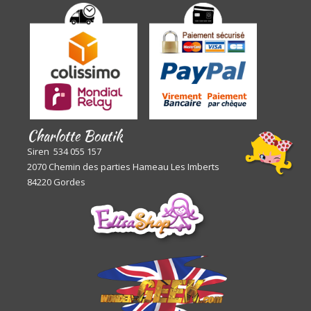
Charlotte Boutik
Siren 534 055 157
2070 Chemin des parties Hameau Les Imberts
84220 Gordes