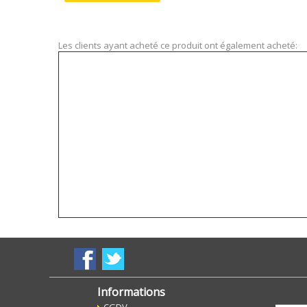
Les clients ayant acheté ce produit ont également acheté:
Informations