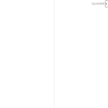
Quantité: