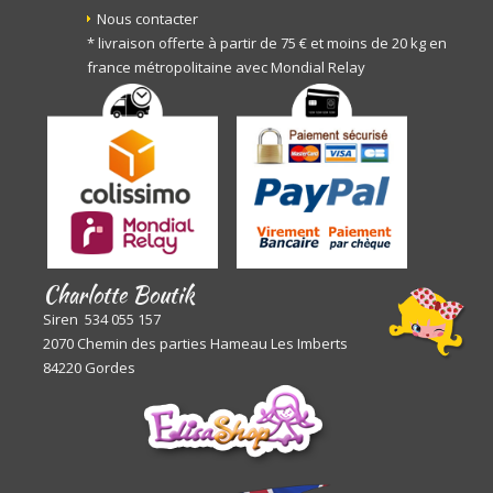
Nous contacter
* livraison offerte à partir de 75 € et moins de 20 kg en
france métropolitaine avec Mondial Relay
Charlotte Boutik
Siren 534 055 157
2070 Chemin des parties Hameau Les Imberts
84220 Gordes