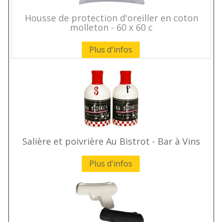
Housse de protection d'oreiller en coton
molleton - 60 x 60 c
Plus d'infos
Salière et poivrière Au Bistrot - Bar à Vins
Plus d'infos