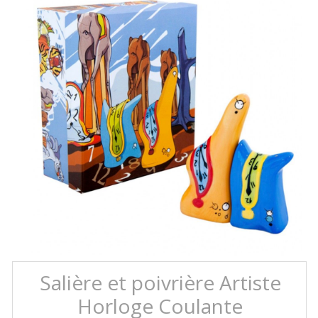
Salière et poivrière Artiste
Horloge Coulante