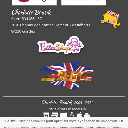
Charlotte Boutik
Siren 534 055 157
2070 Chemin des parties Hameau Les Imberts
84220 Gordes
Charlotte Boutik
2005 - 2021
tous droits réservés
©
Ce site utilise des cookies pour optimiser votre expérience de navigation. En