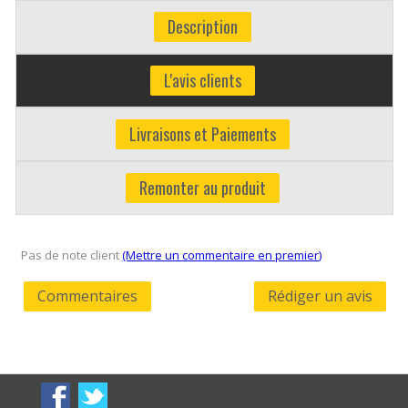
Description
L'avis clients
Livraisons et Paiements
Remonter au produit
Pas de note client
(Mettre un commentaire en premier)
Commentaires
Rédiger un avis