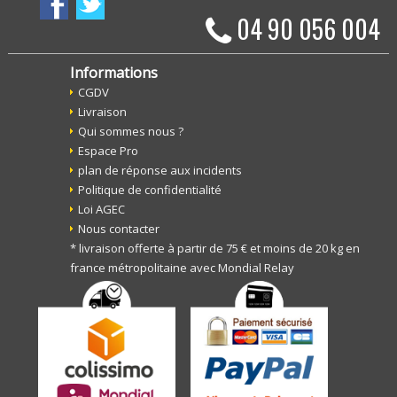
04 90 056 004
Informations
CGDV
Livraison
Qui sommes nous ?
Espace Pro
plan de réponse aux incidents
Politique de confidentialité
Loi AGEC
Nous contacter
* livraison offerte à partir de 75 € et moins de 20 kg en
france métropolitaine avec Mondial Relay