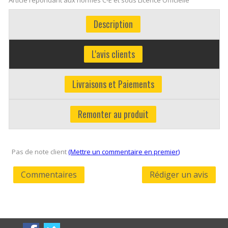
Description
L'avis clients
Livraisons et Paiements
Remonter au produit
Pas de note client
(Mettre un commentaire en premier)
Commentaires
Rédiger un avis