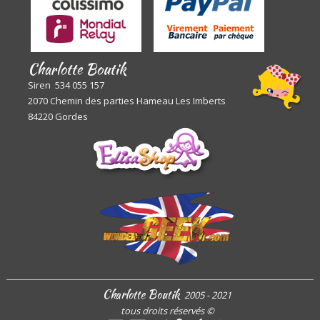
Charlotte Boutik
Siren 534 055 157
2070 Chemin des parties Hameau Les Imberts
84220 Gordes
Charlotte Boutik
2005 - 2021
tous droits réservés
©