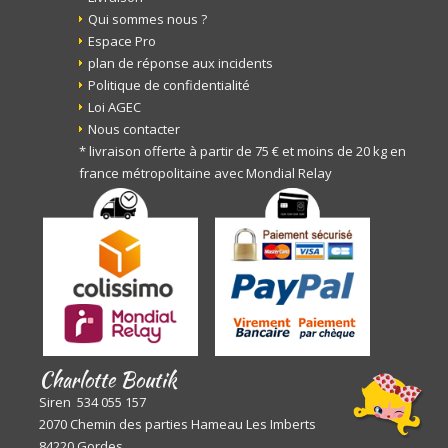
Qui sommes nous ?
Espace Pro
plan de réponse aux incidents
Politique de confidentialité
Loi AGEC
Nous contacter
* livraison offerte à partir de 75 € et moins de 20 kg en
france métropolitaine avec Mondial Relay
Charlotte Boutik
Siren 534 055 157
2070 Chemin des parties Hameau Les Imberts
84220 Gordes