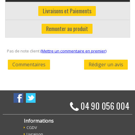
Livraisons et Paiements
Remonter au produit
Pas de note client
(Mettre un commentaire en premier)
Commentaires
Rédiger un avis
04 90 056 004
Informations
CGDV
Livraison