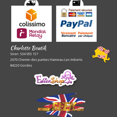
Charlotte Boutik
Siren 534 055 157
2070 Chemin des parties Hameau Les Imberts
84220 Gordes