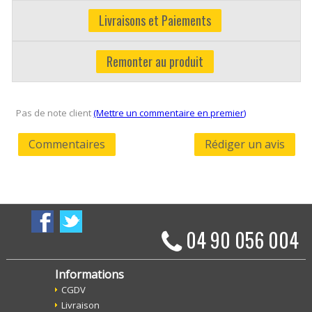
Livraisons et Paiements
Remonter au produit
Pas de note client
(Mettre un commentaire en premier)
Commentaires
Rédiger un avis
04 90 056 004
Informations
CGDV
Livraison