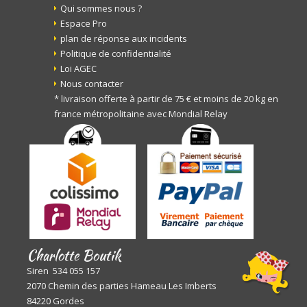
Qui sommes nous ?
Espace Pro
plan de réponse aux incidents
Politique de confidentialité
Loi AGEC
Nous contacter
* livraison offerte à partir de 75 € et moins de 20 kg en
france métropolitaine avec Mondial Relay
Charlotte Boutik
Siren 534 055 157
2070 Chemin des parties Hameau Les Imberts
84220 Gordes