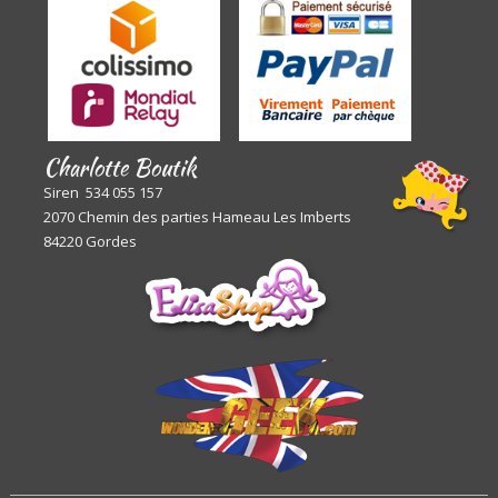
Charlotte Boutik
Siren 534 055 157
2070 Chemin des parties Hameau Les Imberts
84220 Gordes