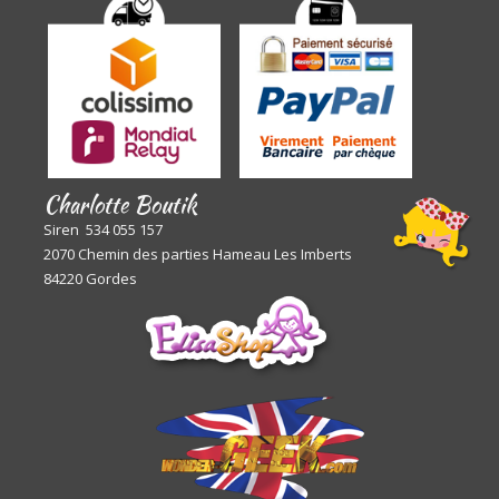
Charlotte Boutik
Siren 534 055 157
2070 Chemin des parties Hameau Les Imberts
84220 Gordes