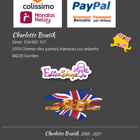
Charlotte Boutik
Siren 534 055 157
2070 Chemin des parties Hameau Les Imberts
84220 Gordes
Charlotte Boutik
2005 - 2021