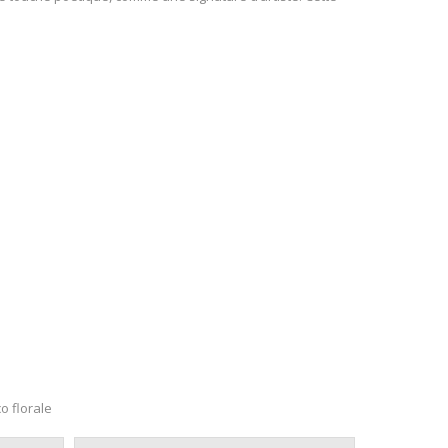
o florale