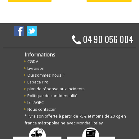
04 90 056 004
Informations
CGDV
Livraison
Qui sommes nous ?
Espace Pro
plan de réponse aux incidents
Politique de confidentialité
Loi AGEC
Nous contacter
* livraison offerte à partir de 75 € et moins de 20 kg en
france métropolitaine avec Mondial Relay