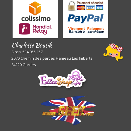
Charlotte Boutik
Siren 534 055 157
2070 Chemin des parties Hameau Les Imberts
84220 Gordes