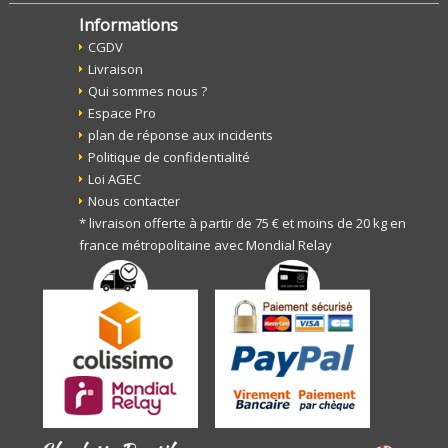
Informations
CGDV
Livraison
Qui sommes nous ?
Espace Pro
plan de réponse aux incidents
Politique de confidentialité
Loi AGEC
Nous contacter
* livraison offerte à partir de 75 € et moins de 20 kg en
france métropolitaine avec Mondial Relay