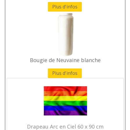
Plus d'infos
Bougie de Neuvaine blanche
Plus d'infos
Drapeau Arc en Ciel 60 x 90 cm