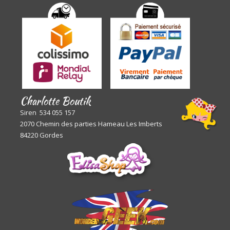
Charlotte Boutik
Siren 534 055 157
2070 Chemin des parties Hameau Les Imberts
84220 Gordes