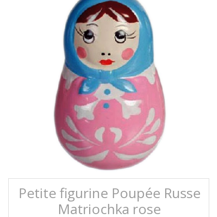
Petite figurine Poupée Russe
Matriochka rose