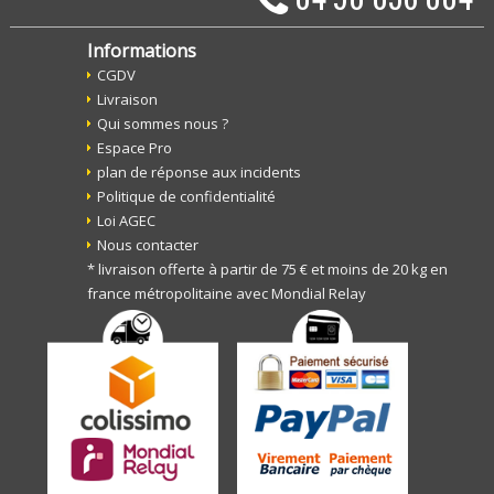
Informations
CGDV
Livraison
Qui sommes nous ?
Espace Pro
plan de réponse aux incidents
Politique de confidentialité
Loi AGEC
Nous contacter
* livraison offerte à partir de 75 € et moins de 20 kg en
france métropolitaine avec Mondial Relay